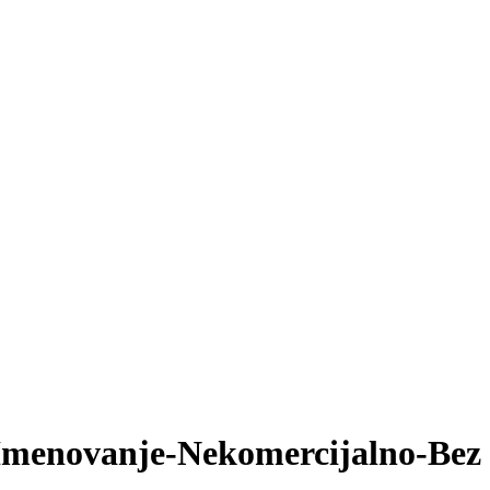
Imenovanje-Nekomercijalno-Bez 