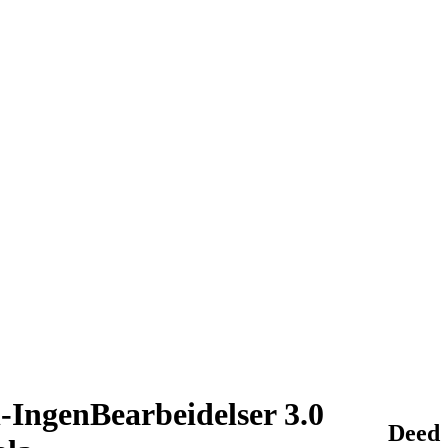
-IngenBearbeidelser 3.0
Deed