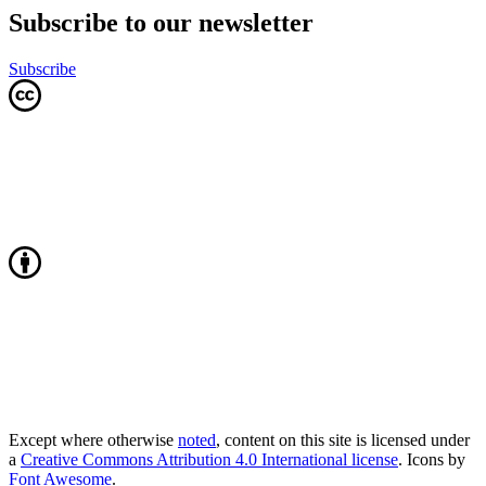
Subscribe to our newsletter
Subscribe
Except where otherwise
noted
, content on this site is licensed under
a
Creative Commons Attribution 4.0 International license
. Icons by
Font Awesome
.