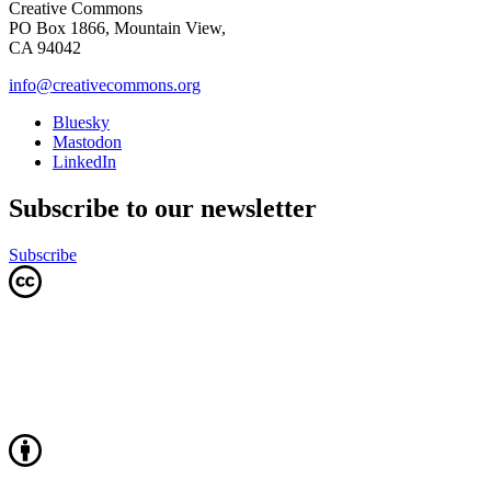
Creative Commons
PO Box 1866, Mountain View,
CA 94042
info@creativecommons.org
Bluesky
Mastodon
LinkedIn
Subscribe to our newsletter
Subscribe