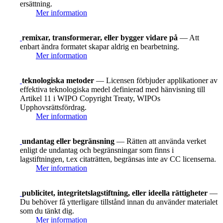
ersättning.
Mer information
remixar, transformerar, eller bygger vidare på
— Att
enbart ändra formatet skapar aldrig en bearbetning.
Mer information
teknologiska metoder
— Licensen förbjuder applikationer av
effektiva teknologiska medel definierad med hänvisning till
Artikel 11 i WIPO Copyright Treaty, WIPOs
Upphovsrättsfördrag.
Mer information
undantag eller begränsning
— Rätten att använda verket
enligt de undantag och begränsningar som finns i
lagstiftningen, t.ex citaträtten, begränsas inte av CC licenserna.
Mer information
publicitet, integritetslagstiftning, eller ideella rättigheter
—
Du behöver få ytterligare tillstånd innan du använder materialet
som du tänkt dig.
Mer information