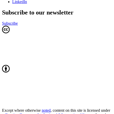
LinkedIn
Subscribe to our newsletter
Subscribe
Except where otherwise
noted
, content on this site is licensed under