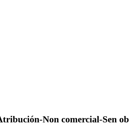
Atribución-Non comercial-Sen ob