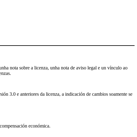
nha nota sobre a licenza, unha nota de aviso legal e un vínculo ao
enzas.
sión 3.0 e anteriores da licenza, a indicación de cambios soamente se
a compensación económica.