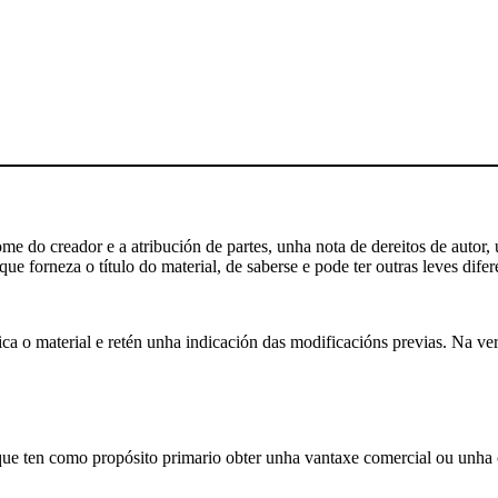
 do creador e a atribución de partes, unha nota de dereitos de autor, u
ue forneza o título do material, de saberse e pode ter outras leves difer
a o material e retén unha indicación das modificacións previas. Na ver
que ten como propósito primario obter unha vantaxe comercial ou unh