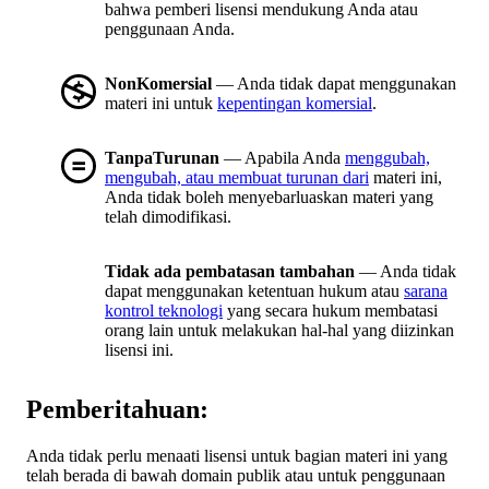
bahwa pemberi lisensi mendukung Anda atau
penggunaan Anda.
NonKomersial
— Anda tidak dapat menggunakan
materi ini untuk
kepentingan komersial
.
TanpaTurunan
— Apabila Anda
menggubah,
mengubah, atau membuat turunan dari
materi ini,
Anda tidak boleh menyebarluaskan materi yang
telah dimodifikasi.
Tidak ada pembatasan tambahan
— Anda tidak
dapat menggunakan ketentuan hukum atau
sarana
kontrol teknologi
yang secara hukum membatasi
orang lain untuk melakukan hal-hal yang diizinkan
lisensi ini.
Pemberitahuan:
Anda tidak perlu menaati lisensi untuk bagian materi ini yang
telah berada di bawah domain publik atau untuk penggunaan