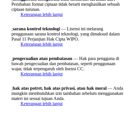
Perubahan format ciptaan tidak berarti menghasilkan sebuah
ciptaan turunan.
Keterangan lebih lanjut
sarana kontrol teknologi
— Lisensi ini melarang
penggunaan sarana kontrol teknologi, yang dimaksud dalam
Pasal 11 Perjanjian Hak Cipta WIPO.
Keterangan lebih lanjut
pengecualian atau pembatasan
— Hak para pengguna di
bawah pengecualian dan pembatasan, seperti penggunaan
wajar, tidak terpengaruh oleh lisensi CC.
Keterangan lebih lanjut
hak atas potret, hak atas privasi, atau hak moral
— Anda
mungkin membutuhkan izin tambahan sebelum menggunakan
materi ini sesuai tujuan Anda.
Keterangan lebih lanjut