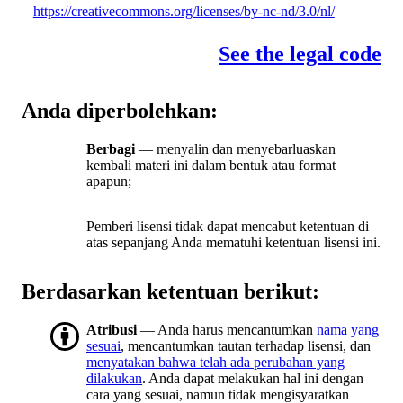
https://creativecommons.org/licenses/by-nc-nd/3.0/nl/
See the legal code
Anda diperbolehkan:
Berbagi
— menyalin dan menyebarluaskan
kembali materi ini dalam bentuk atau format
apapun;
Pemberi lisensi tidak dapat mencabut ketentuan di
atas sepanjang Anda mematuhi ketentuan lisensi ini.
Berdasarkan ketentuan berikut:
Atribusi
— Anda harus mencantumkan
nama yang
sesuai
, mencantumkan tautan terhadap lisensi, dan
menyatakan bahwa telah ada perubahan yang
dilakukan
. Anda dapat melakukan hal ini dengan
cara yang sesuai, namun tidak mengisyaratkan