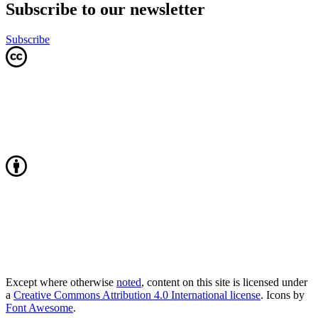
Subscribe to our newsletter
Subscribe
Except where otherwise
noted
, content on this site is licensed under
a
Creative Commons Attribution 4.0 International license
. Icons by
Font Awesome
.