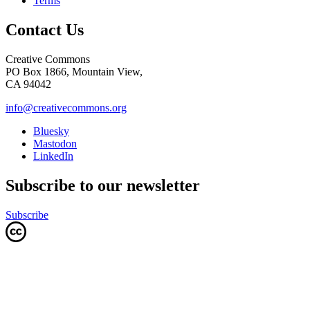
Terms
Contact Us
Creative Commons
PO Box 1866, Mountain View,
CA 94042
info@creativecommons.org
Bluesky
Mastodon
LinkedIn
Subscribe to our newsletter
Subscribe