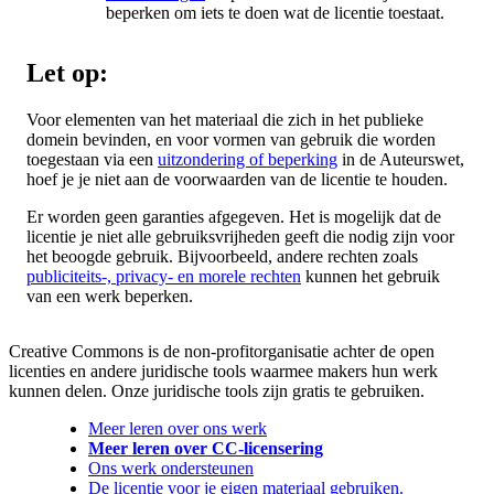
beperken om iets te doen wat de licentie toestaat.
Let op:
Voor elementen van het materiaal die zich in het publieke
domein bevinden, en voor vormen van gebruik die worden
toegestaan via een
uitzondering of beperking
in de Auteurswet,
hoef je je niet aan de voorwaarden van de licentie te houden.
Er worden geen garanties afgegeven. Het is mogelijk dat de
licentie je niet alle gebruiksvrijheden geeft die nodig zijn voor
het beoogde gebruik. Bijvoorbeeld, andere rechten zoals
publiciteits-, privacy- en morele rechten
kunnen het gebruik
van een werk beperken.
Creative Commons is de non-profitorganisatie achter de open
licenties en andere juridische tools waarmee makers hun werk
kunnen delen. Onze juridische tools zijn gratis te gebruiken.
Meer leren over ons werk
Meer leren over CC-licensering
Ons werk ondersteunen
De licentie voor je eigen materiaal gebruiken.