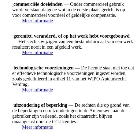
commerciële doeleinden
— Onder commercieel gebruik
wordt verstaan datgene wat in de eerste plaats gericht is op
voor commercieel voordeel of geldelijke compensatie.
Meer informatie
geremixt, veranderd, of op het werk hebt voortgebouwd
— Het slechts wijzigen van een bestandsformaat van een werk
resulteert nooit in een afgeleid werk.
Meer informatie
technologische voorzieningen
— De licentie staat niet toe dat
er effectieve technologische voorzieningen ingezet worden,
zoals gedefinieerd in artikel 11 van het WIPO Auteursrecht
Verdrag.
Meer informatie
uitzondering of beperking
— De rechten die op grond van
de beperkingen en uitzonderingen in de Auteurswet aan de
gebruiker zijn verleend, zoals het citaatrecht, blijven
onaangetast door de CC-licenties.
Meer informatie