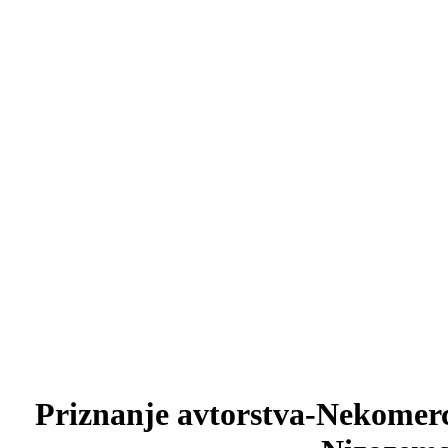
Priznanje avtorstva-Nekomerc