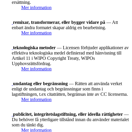
ersättning.
Mer information
remixar, transformerar, eller bygger vidare på
— Att
enbart ändra formatet skapar aldrig en bearbetning.
Mer information
teknologiska metoder
— Licensen förbjuder applikationer av
effektiva teknologiska medel definierad med hänvisning till
Artikel 11 i WIPO Copyright Treaty, WIPOs
Upphovsrättsfördrag.
Mer information
undantag eller begränsning
— Rätten att använda verket
enligt de undantag och begränsningar som finns i
lagstiftningen, t.ex citaträtten, begränsas inte av CC licenserna.
Mer information
publicitet, integritetslagstiftning, eller ideella rättigheter
—
Du behöver få ytterligare tillstånd innan du använder materialet
som du tänkt dig.
Mer information