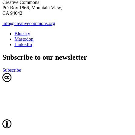
Creative Commons
PO Box 1866, Mountain View,
CA 94042
info@creativecommons.org
Bluesky
Mastodon
LinkedIn
Subscribe to our newsletter
Subscribe