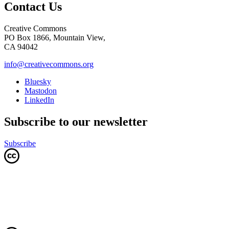
Contact Us
Creative Commons
PO Box 1866, Mountain View,
CA 94042
info@creativecommons.org
Bluesky
Mastodon
LinkedIn
Subscribe to our newsletter
Subscribe