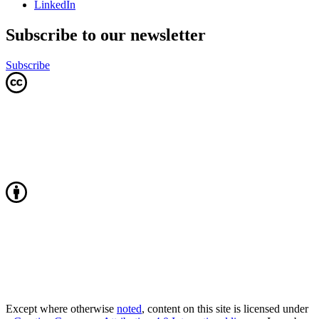
LinkedIn
Subscribe to our newsletter
Subscribe
Except where otherwise
noted
, content on this site is licensed under