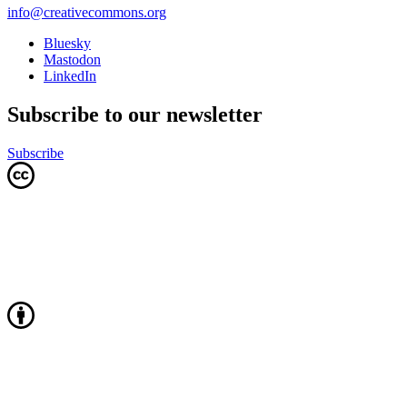
info@creativecommons.org
Bluesky
Mastodon
LinkedIn
Subscribe to our newsletter
Subscribe