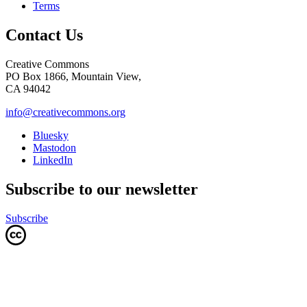
Terms
Contact Us
Creative Commons
PO Box 1866, Mountain View,
CA 94042
info@creativecommons.org
Bluesky
Mastodon
LinkedIn
Subscribe to our newsletter
Subscribe