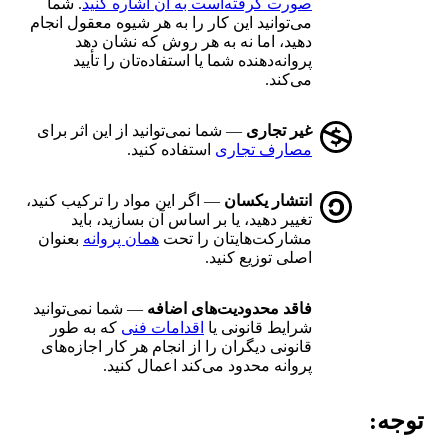
صورت گرفته‌است به آن اشاره کنید
. شما
می‌توانید این کار را به هر شیوه معقول انجام
دهید، اما نه به هر روش که نشان دهد
پروانه‌دهنده شما یا استفاده‌تان را تأیید
می‌کند.
غیر تجاری
— شما نمی‌توانید از این اثر برای
مصارف تجاری
استفاده کنید.
انتشار یکسان
— اگر این مواد را ترکیب کنید،
تغییر دهید، یا بر اساس آن بسازید، باید
مشارکت‌هایتان را تحت
همان پروانه
بعنوان
اصلی توزیع کنید.
فاقد محدودیت‌های اضافه
— شما نمی‌توانید
شرایط قانونی یا
اقدامات فنی
که به طور
قانونی دیگران را از انجام هر کار اجازه‌های
پروانه محدود می‌کند اعمال کنید.
توجه: