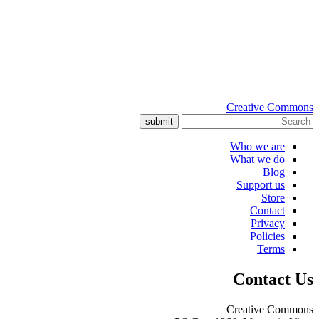
Creative Commons
submit
Who we are
What we do
Blog
Support us
Store
Contact
Privacy
Policies
Terms
Contact Us
Creative Commons