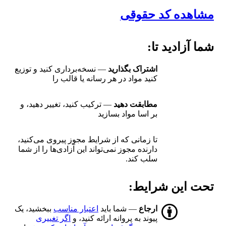
مشاهده کد حقوقی
شما آزادید تا:
اشتراک بگذارید
— نسخه‌برداری کنید و توزیع
کنید مواد در هر رسانه یا قالب را
مطابقت دهید
— ترکیب کنید، تغییر دهید، و
بر اسا مواد بسازید
تا زمانی که از شرایط مجوز پیروی می‌کنید،
دارنده مجوز نمی‌تواند این آزادی‌ها را از شما
سلب کند.
تحت این شرایط:
ارجاع
— شما باید
اعتبار مناسب
ببخشید، یک
پیوند به پروانه ارائه کنید، و
اگر تغییری