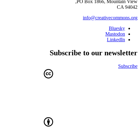
PO Box 1866, Mountain View,
CA 94042
info@creativecommons.org
Bluesky
Mastodon
LinkedIn
Subscribe to our newsletter
Subscribe