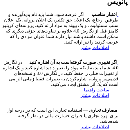
پانویس
اعتبار مناسب
— اگر عرضه شود، شما باید نام پدیدآورنده و
طرفین ارجاع، یک اعلان حق تکثیر، یک اعلان پروانه، یک اعلان
سلب مسئولیت، و یک پیوند به مواد ارائه کنید. پروانه‌های کریتیو
کامنز قبل از نگارش 4.0 علاوه بر تفاوت‌های جزئی دیگری که
ممکن است داشته باشند نیاز دارند شما عنوان موادی را که
عرضه کردید را نیز ارائه کنید.
اطلاعات بیشتر
اگر تغییری صورت گرفته‌است به آن اشاره کنید
— در نگارش
4.0، شما باید به اینکه مواد را تغییر دادید اشاره کنید و یک اشاره
از تغییرات قبلی را حفظ کنید. در نگارش 3.0 و نسخه‌های
قدیمی‌تر پروانه، اشاره‌کردن به تغییرات فقط زمانی الزامی
است که یک اثر مشتق ایجاد می‌کنید.
ساخت راهنما
اطلاعات بیشتر
مصارف تجاری
— استفاده تجاری این است که در درجه اول
برای بهره تجاری یا جبران خسارت مالی در نظر گرفته
شده‌باشد.
اطلاعات بیشتر