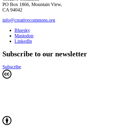
PO Box 1866, Mountain View,
CA 94042
info@creativecommons.org
Bluesky
Mastodon
LinkedIn
Subscribe to our newsletter
Subscribe