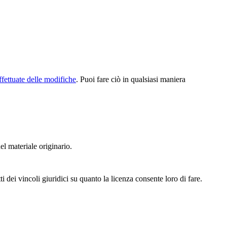
ffettuate delle modifiche
. Puoi fare ciò in qualsiasi maniera
el materiale originario.
 dei vincoli giuridici su quanto la licenza consente loro di fare.