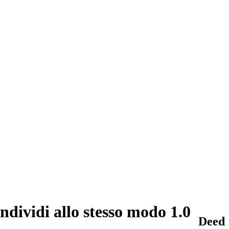
dividi allo stesso modo 1.0
Deed