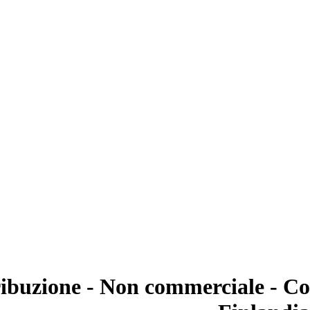
ibuzione - Non commerciale - Con