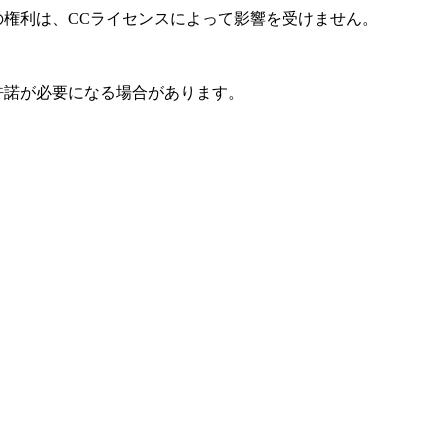
の権利は、CCライセンスによって影響を受けません。
許諾が必要になる場合があります。