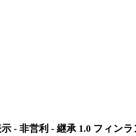
示 - 非営利 - 継承 1.0 フィン