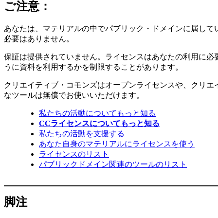
ご注意：
あなたは、マテリアルの中でパブリック・ドメインに属して
必要はありません。
保証は提供されていません。ライセンスはあなたの利用に必
うに資料を利用するかを制限することがあります。
クリエイティブ・コモンズはオープンライセンスや、クリエ
なツールは無償でお使いいただけます。
私たちの活動についてもっと知る
CCライセンスについてもっと知る
私たちの活動を支援する
あなた自身のマテリアルにライセンスを使う
ライセンスのリスト
パブリックドメイン関連のツールのリスト
脚注