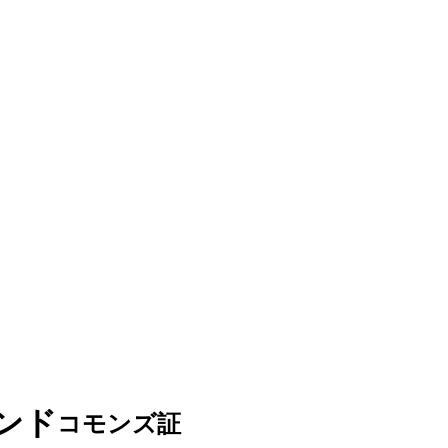
ランド
コモンズ証