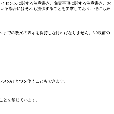
ライセンスに関する注意書き、免責事項に関する注意書き、お
ている場合にはそれも提供することを要求しており、他にも細
れまでの改変の表示を保持しなければなりません。3.0以前の
ンスのひとつを使うこともできます。
ることを禁じています。