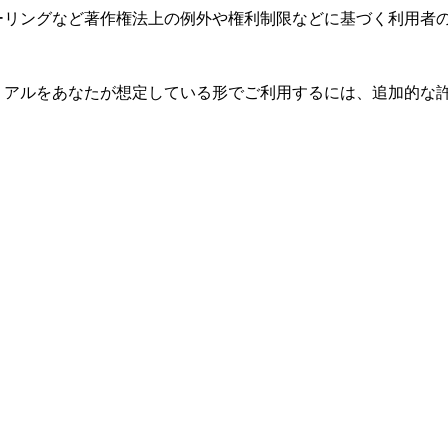
ーリングなど著作権法上の例外や権利制限などに基づく利用者
リアルをあなたが想定している形でご利用するには、追加的な