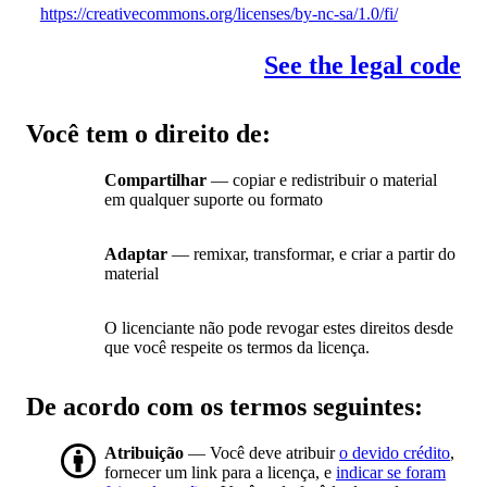
https://creativecommons.org/licenses/by-nc-sa/1.0/fi/
See the legal code
Você tem o direito de:
Compartilhar
— copiar e redistribuir o material
em qualquer suporte ou formato
Adaptar
— remixar, transformar, e criar a partir do
material
O licenciante não pode revogar estes direitos desde
que você respeite os termos da licença.
De acordo com os termos seguintes:
Atribuição
— Você deve atribuir
o devido crédito
,
fornecer um link para a licença, e
indicar se foram