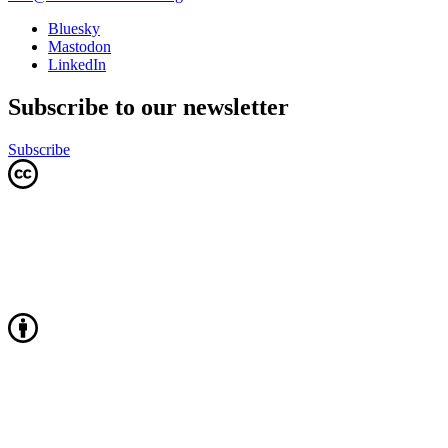
Bluesky
Mastodon
LinkedIn
Subscribe to our newsletter
Subscribe