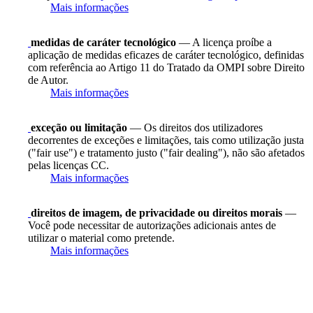
Mais informações
medidas de caráter tecnológico
— A licença proíbe a
aplicação de medidas eficazes de caráter tecnológico, definidas
com referência ao Artigo 11 do Tratado da OMPI sobre Direito
de Autor.
Mais informações
exceção ou limitação
— Os direitos dos utilizadores
decorrentes de exceções e limitações, tais como utilização justa
("fair use") e tratamento justo ("fair dealing"), não são afetados
pelas licenças CC.
Mais informações
direitos de imagem, de privacidade ou direitos morais
—
Você pode necessitar de autorizações adicionais antes de
utilizar o material como pretende.
Mais informações