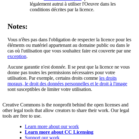
légalement autrui à utiliser l'Oeuvre dans les
conditions décrites par la licence.
Notes:
Vous n'êtes pas dans l'obligation de respecter la licence pour les
éléments ou matériel appartenant au domaine public ou dans le
cas où l'utilisation que vous souhaitez faire est couverte par une
exception
.
Aucune garantie n'est donnée. Il se peut que la licence ne vous
donne pas toutes les permissions nécessaires pour votre
utilisation. Par exemple, certains droits comme
les droits
moraux, le droit des données personnelles et le droit à l'image
sont susceptibles de limiter votre utilisation.
Creative Commons is the nonprofit behind the open licenses and
other legal tools that allow creators to share their work. Our legal
tools are free to use.
Learn more about our work
Learn more about CC Licensing
Support our work