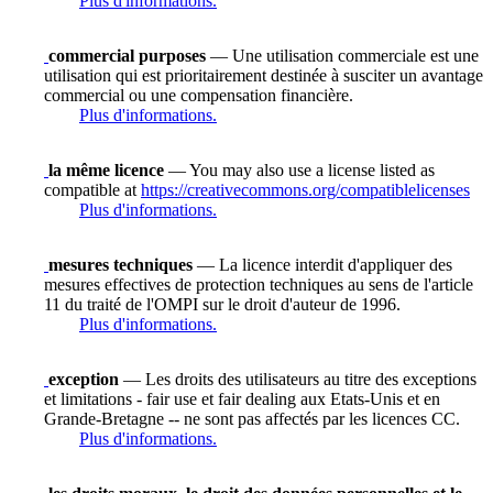
Plus d'informations.
commercial purposes
— Une utilisation commerciale est une
utilisation qui est prioritairement destinée à susciter un avantage
commercial ou une compensation financière.
Plus d'informations.
la même licence
— You may also use a license listed as
compatible at
https://creativecommons.org/compatiblelicenses
Plus d'informations.
mesures techniques
— La licence interdit d'appliquer des
mesures effectives de protection techniques au sens de l'article
11 du traité de l'OMPI sur le droit d'auteur de 1996.
Plus d'informations.
exception
— Les droits des utilisateurs au titre des exceptions
et limitations - fair use et fair dealing aux Etats-Unis et en
Grande-Bretagne -- ne sont pas affectés par les licences CC.
Plus d'informations.