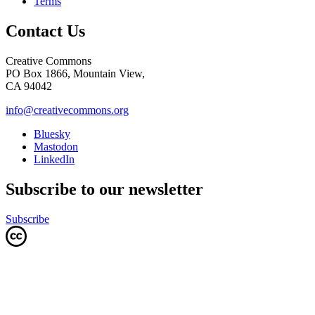
Terms
Contact Us
Creative Commons
PO Box 1866, Mountain View,
CA 94042
info@creativecommons.org
Bluesky
Mastodon
LinkedIn
Subscribe to our newsletter
Subscribe