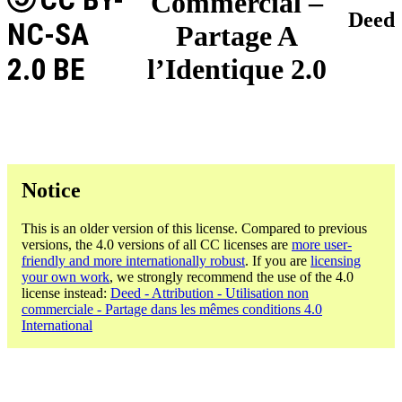
Commercial –
Deed
NC-SA
Partage A
2.0 BE
l’Identique 2.0
Notice
This is an older version of this license. Compared to previous
versions, the 4.0 versions of all CC licenses are
more user-
friendly and more internationally robust
. If you are
licensing
your own work
, we strongly recommend the use of the 4.0
license instead:
Deed - Attribution - Utilisation non
commerciale - Partage dans les mêmes conditions 4.0
International