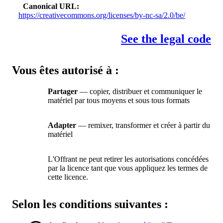
Canonical URL
https://creativecommons.org/licenses/by-nc-sa/2.0/be/
See the legal code
Vous êtes autorisé à :
Partager
— copier, distribuer et communiquer le
matériel par tous moyens et sous tous formats
Adapter
— remixer, transformer et créer à partir du
matériel
L'Offrant ne peut retirer les autorisations concédées
par la licence tant que vous appliquez les termes de
cette licence.
Selon les conditions suivantes :