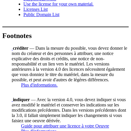
Use the license for your own material.
Licenses List
Public Domain List
Footnotes
créditer
— Dans la mesure du possible, vous devez donner le
nom du créateur et des personnes à attribuer, une notice
explicative des droits et crédits, une notice de non-
responsabilité et un lien vers le matériel. Les versions
antérieures à la version 4.0 des licences nécessitent également
que vous donniez le titre du matériel, dans la mesure du
possible, et peut avoir d'autres de légères différences.
Plus d'informations.
indiquer
— Avec la version 4.0, vous devez indiquer si vous
avez modifié le matériel et conserver les indications sur les
modifications précédentes. Dans les versions précédentes dont
la 3.0, il fallait simplement indiquer les changements si vous
faisiez une oeuvre dérivée.
Guide pour attribuer une licence à votre Oeuvre