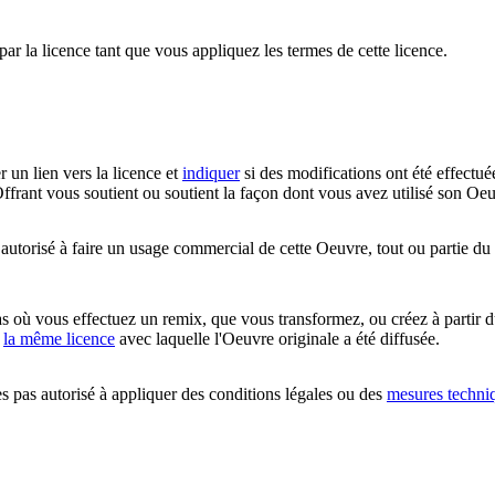
par la licence tant que vous appliquez les termes de cette licence.
r un lien vers la licence et
indiquer
si des modifications ont été effectué
ffrant vous soutient ou soutient la façon dont vous avez utilisé son Oeu
utorisé à faire un usage commercial de cette Oeuvre, tout ou partie du
 où vous effectuez un remix, que vous transformez, ou créez à partir d
c
la même licence
avec laquelle l'Oeuvre originale a été diffusée.
 pas autorisé à appliquer des conditions légales ou des
mesures techni