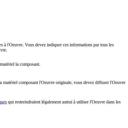
es à l'Oeuvre. Vous devez indiquer ces informations par tous les
vre.
 matériel la composant.
u matériel composant l'Oeuvre originale, vous devez diffuser l'Oeuvre
ques
qui restreindraient légalement autrui à utiliser l'Oeuvre dans les