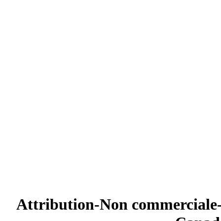
Attribution-Non commerciale-P