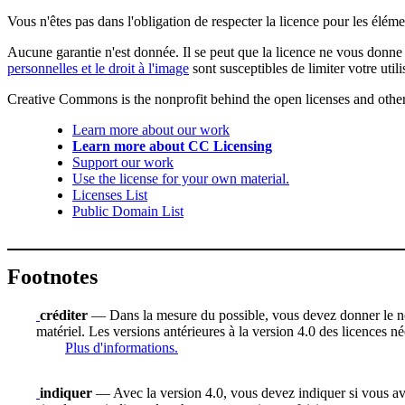
Vous n'êtes pas dans l'obligation de respecter la licence pour les élém
Aucune garantie n'est donnée. Il se peut que la licence ne vous donne 
personnelles et le droit à l'image
sont susceptibles de limiter votre utili
Creative Commons is the nonprofit behind the open licenses and other le
Learn more about our work
Learn more about CC Licensing
Support our work
Use the license for your own material.
Licenses List
Public Domain List
Footnotes
créditer
— Dans la mesure du possible, vous devez donner le nom d
matériel. Les versions antérieures à la version 4.0 des licences n
Plus d'informations.
indiquer
— Avec la version 4.0, vous devez indiquer si vous avez 