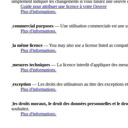
simplement indiquer les changements si vous faisiez une oeuvre 
Guide pour attribuer une licence à votre Oeuvre
Plus d'informations.
commercial purposes
— Une utilisation commerciale est une uti
Plus d'informations.
la même licence
— You may also use a license listed as compati
Plus d'informations.
mesures techniques
— La licence interdit d'appliquer des mesure
Plus d'informations.
exception
— Les droits des utilisateurs au titre des exceptions et
Plus d'informations.
les droits moraux, le droit des données personnelles et le dro
souhaitez.
Plus d'informations.