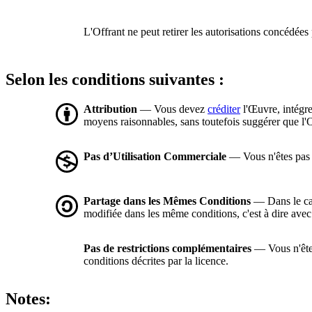
L'Offrant ne peut retirer les autorisations concédées 
Selon les conditions suivantes :
Attribution
— Vous devez
créditer
l'Œuvre, intégre
moyens raisonnables, sans toutefois suggérer que l'O
Pas d’Utilisation Commerciale
— Vous n'êtes pas a
Partage dans les Mêmes Conditions
— Dans le cas
modifiée dans les même conditions, c'est à dire ave
Pas de restrictions complémentaires
— Vous n'êtes
conditions décrites par la licence.
Notes: