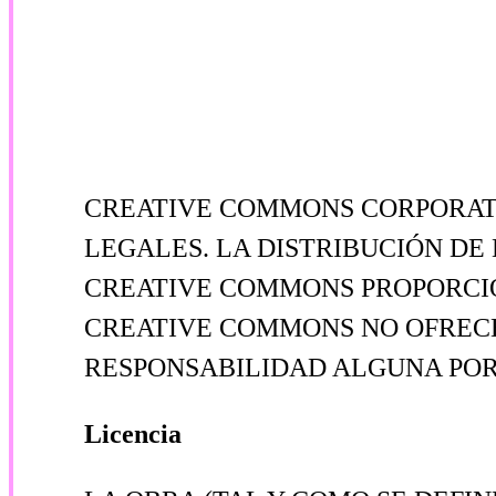
CREATIVE COMMONS CORPORATIO
LEGALES. LA DISTRIBUCIÓN DE
CREATIVE COMMONS PROPORCIO
CREATIVE COMMONS NO OFRECE
RESPONSABILIDAD ALGUNA POR 
Licencia