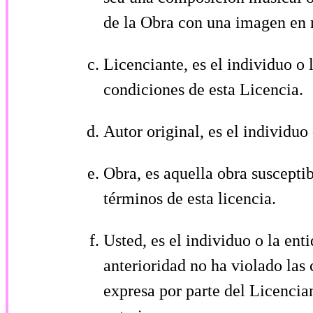
de la Obra con una imagen en m
Licenciante, es el individuo o 
condiciones de esta Licencia.
Autor original, es el individuo
Obra, es aquella obra suscepti
términos de esta licencia.
Usted, es el individuo o la ent
anterioridad no ha violado las
expresa por parte del Licencia