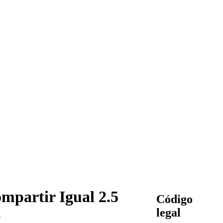
mpartir Igual 2.5
Código
)
legal