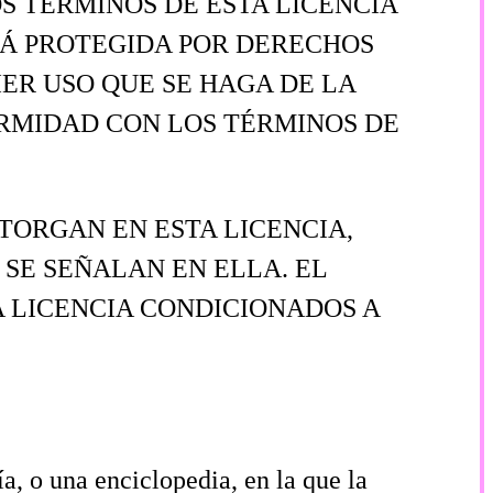
S TERMINOS DE ESTA LICENCIA
STÁ PROTEGIDA POR DERECHOS
ER USO QUE SE HAGA DE LA
RMIDAD CON LOS TÉRMINOS DE
TORGAN EN ESTA LICENCIA,
SE SEÑALAN EN ELLA. EL
 LICENCIA CONDICIONADOS A
a, o una enciclopedia, en la que la