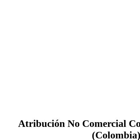
Atribución No Comercial Co
(Colombia