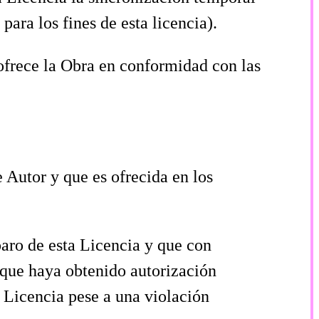
ra los fines de esta licencia).
e ofrece la Obra en conformidad con las
 Autor y que es ofrecida en los
paro de esta Licencia y que con
 que haya obtenido autorización
a Licencia pese a una violación