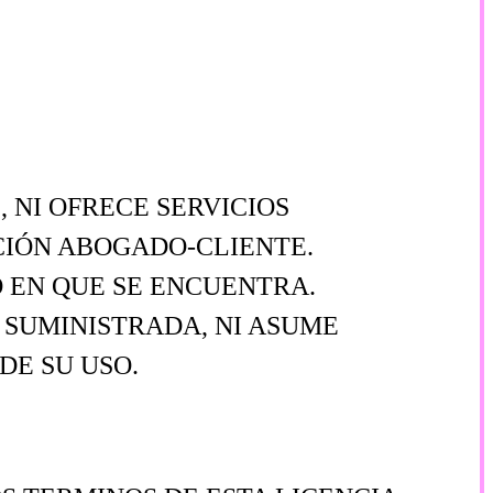
 NI OFRECE SERVICIOS
CIÓN ABOGADO-CLIENTE.
 EN QUE SE ENCUENTRA.
SUMINISTRADA, NI ASUME
DE SU USO.