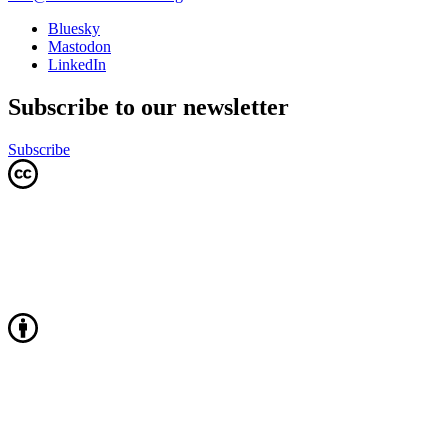
Bluesky
Mastodon
LinkedIn
Subscribe to our newsletter
Subscribe