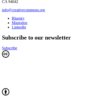
CA 94042
info@creativecommons.org
Bluesky
Mastodon
LinkedIn
Subscribe to our newsletter
Subscribe