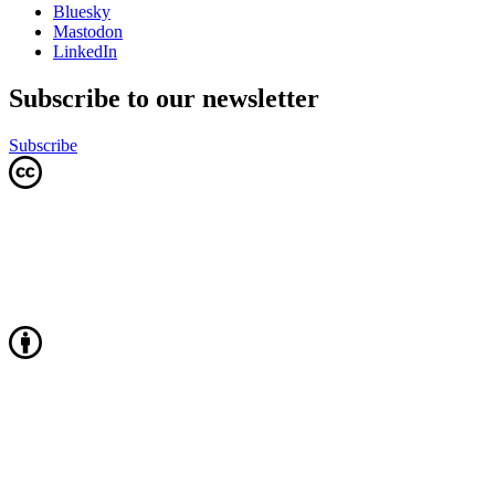
Bluesky
Mastodon
LinkedIn
Subscribe to our newsletter
Subscribe