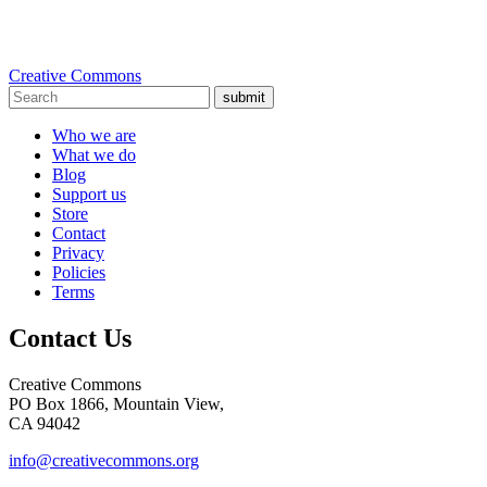
Creative Commons
submit
Who we are
What we do
Blog
Support us
Store
Contact
Privacy
Policies
Terms
Contact Us
Creative Commons
PO Box 1866, Mountain View,
CA 94042
info@creativecommons.org