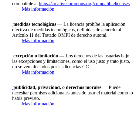
compatible at
https://creativecommons.org/compatiblelicenses
Más información
medidas tecnológicas
— La licencia prohíbe la aplicación
efectiva de medidas tecnológicas, definidas de acuerdo al
Artículo 11 del Tratado OMPI de derecho autoral.
Más información
excepción o limitación
— Los derechos de las usuarias bajo
las excepciones y limitaciones, como el uso justo y trato justo,
no se ven afectados por las licencias CC.
Más información
publicidad, privacidad, o derechos morales
— Puede
necesitar permisos adicionales antes de usar el material como lo
había previsto.
Más información