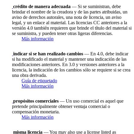
crédito de manera adecuada
— Si se suministran, debe
brindar el nombre de la creadora y de las partes atribuidas, un
aviso de derechos autorales, una nota de licencia, un aviso
legal, y un enlace al material. Las licencias CC anteriores a la
versión 4.0 también requieren que brinde el título del material si
se suministra, y pueden tener otras ligeras diferencias.
Más información
indicar si se han realizado cambios
— En 4.0, debe indicar
si ha modificado el material y mantener una indicación de las
modificaciones anteriores. En 3.0 y versiones anteriores a la
licencia, la indicación de los cambios sólo se requiere si se crea
una obra derivada.
Guía de etiquetado
Más información
propósitos comerciales
— Un uso comercial es aquel que
pretende principalmente obtener ventaja comercial o
compensación monetaria.
Más información
misma licencia
— You may also use a license listed as