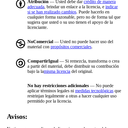
Atribución
— Usted debe dar
crédito de manera
adecuada
, brindar un enlace a la licencia, e
indicar
si se han realizado cambios
. Puede hacerlo en
cualquier forma razonable, pero no de forma tal que
sugiera que usted o su uso tienen el apoyo de la
licenciante.
NoComercial
— Usted no puede hacer uso del
material con
propósitos comerciales
.
CompartirIgual
— Si remezcla, transforma o crea
a partir del material, debe distribuir su contribución
bajo la la
misma licencia
del original.
No hay restricciones adicionales
— No puede
aplicar términos legales ni
medidas tecnológicas
que
restrinjan legalmente a otras a hacer cualquier uso
permitido por la licencia.
Avisos: