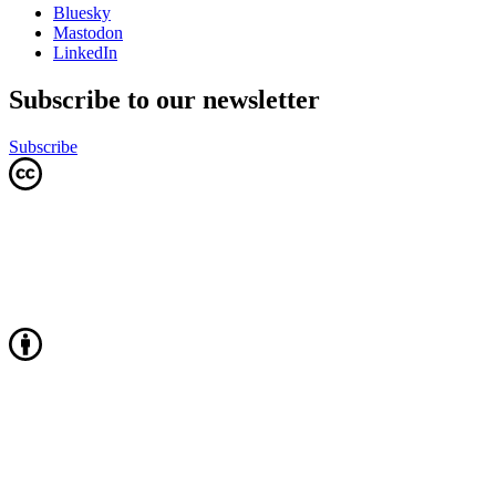
Bluesky
Mastodon
LinkedIn
Subscribe to our newsletter
Subscribe