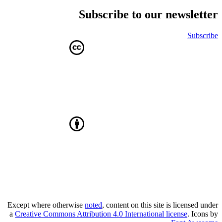
Subscribe to our newsletter
Subscribe
Except where otherwise
noted
, content on this site is licensed under
a
Creative Commons Attribution 4.0 International license
. Icons by