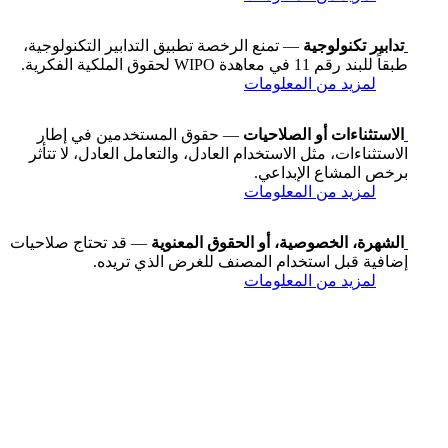
تدابير تكنولوجية
— تمنع الرخصة تطبيق التدابير التكنولوجية،
طبقاً للبند رقم 11 في معاهدة WIPO لحقوق الملكية الفكرية.
لمزيد من المعلومات
الاستثناءات أو الصلاحيات
— حقوق المستخدمين في إطار
الاستثناءات، مثل الاستخدام العادل، والتعامل العادل، لا تتأثر
برخص المشاع الإبداعي.
لمزيد من المعلومات
الشهرة، الخصوصية، أو الحقوق المعنوية
— قد تحتاج صلاحيات
إضافية قبل استخدام المصنف للغرض الذي تريده.
لمزيد من المعلومات