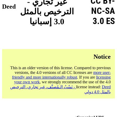
CC BY-
غير تجاري -
Deed
NC-SA
الترخيص بالمثل
3.0 ES
3.0 إسبانيا
Notice
This is an older version of this license. Compared to previous
versions, the 4.0 versions of all CC licenses are
more user-
friendly and more internationally robust
. If you are
licensing
your own work
, we strongly recommend the use of the 4.0
license instead:
Deed - نَسْبُ الـمُصنَّف، غير تجاري، الترخيص
بالمثل 4.0 دولي