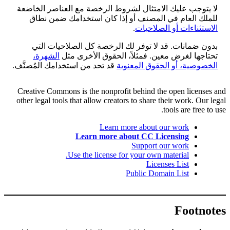
لا يتوجب عليك الامتثال لشروط الرخصة مع العناصر الخاضعة
للملك العام في المصنف أو إذا كان استخدامك ضمن نطاق
الاستثناءات أو الصلاحيات
.
بدون ضمانات. قد لا توفر لك الرخصة كل الصلاحيات التي
تحتاجها لغرض معين. فمثلاً، الحقوق الأخرى مثل
الشهرة،
الخصوصية، أو الحقوق المعنوية
قد تحد من استخدامك المُصنَّف.
Creative Commons is the nonprofit behind the open licenses and
other legal tools that allow creators to share their work. Our legal
tools are free to use.
Learn more about our work
Learn more about CC Licensing
Support our work
Use the license for your own material.
Licenses List
Public Domain List
Footnotes