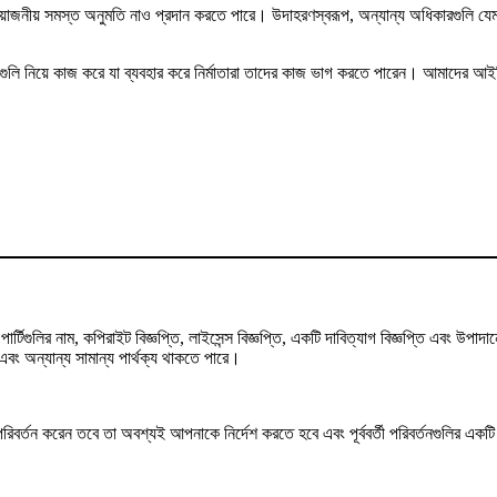
প্রয়োজনীয় সমস্ত অনুমতি নাও প্রদান করতে পারে। উদাহরণস্বরূপ, অন্যান্য অধিকারগুলি য
মগুলি নিয়ে কাজ করে যা ব্যবহার করে নির্মাতারা তাদের কাজ ভাগ করতে পারেন। আমাদের আইনি 
্টিগুলির নাম, কপিরাইট বিজ্ঞপ্তি, লাইসেন্স বিজ্ঞপ্তি, একটি দাবিত্যাগ বিজ্ঞপ্তি এবং উ
ং অন্যান্য সামান্য পার্থক্য থাকতে পারে।
তন করেন তবে তা অবশ্যই আপনাকে নির্দেশ করতে হবে এবং পূর্ববর্তী পরিবর্তনগুলির একটি ইঙ্