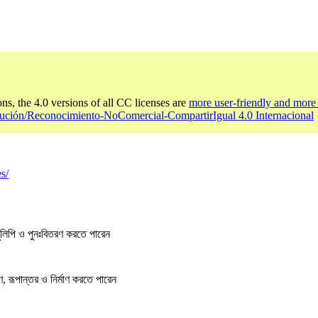
ons, the 4.0 versions of all CC licenses are
more user-friendly and more 
bución/Reconocimiento-NoComercial-CompartirIgual 4.0 Internacional
s/
লিপি ও পুনঃবিতরণ করতে পারেন
, রূপান্তর ও নির্মাণ করতে পারেন