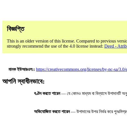
বিজ্ঞপ্তি
This is an older version of this license. Compared to previous versi
strongly recommend the use of the 4.0 license instead:
Deed - Atri
মানক ইউআরএল:
https://creativecommons.org/licenses/by-nc-sa/3.0/e
আপনি স্বাধীনভাবে:
বণ্টন করতে পারেন
— যে কোনও মাধ্যম বা বিন্যাসে উপাদানটি অনু
অভিযোজিত করতে পারেন
— উপাদানের উপর নির্ভর করে পুনঃমিশ্রণ