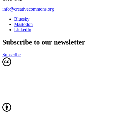
info@creativecommons.org
Bluesky
Mastodon
LinkedIn
Subscribe to our newsletter
Subscribe