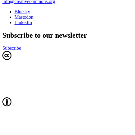
info@creativecommons.org
Bluesky
Mastodon
LinkedIn
Subscribe to our newsletter
Subscribe