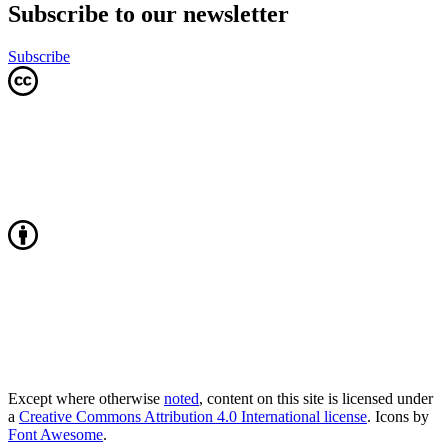
Subscribe to our newsletter
Subscribe
Except where otherwise
noted
, content on this site is licensed under
a
Creative Commons Attribution 4.0 International license
. Icons by
Font Awesome
.