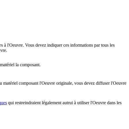
es à l'Oeuvre. Vous devez indiquer ces informations par tous les
vre.
 matériel la composant.
u matériel composant l'Oeuvre originale, vous devez diffuser l'Oeuvre
ques
qui restreindraient légalement autrui à utiliser l'Oeuvre dans les