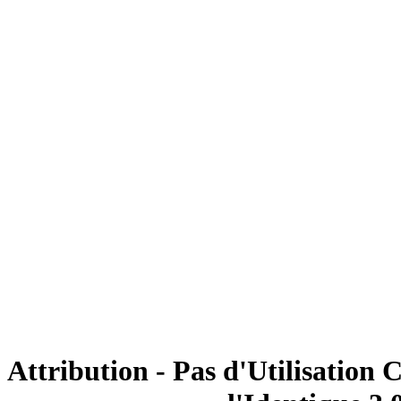
Attribution - Pas d'Utilisation