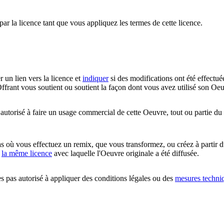
par la licence tant que vous appliquez les termes de cette licence.
r un lien vers la licence et
indiquer
si des modifications ont été effectué
ffrant vous soutient ou soutient la façon dont vous avez utilisé son Oeu
utorisé à faire un usage commercial de cette Oeuvre, tout ou partie du
 où vous effectuez un remix, que vous transformez, ou créez à partir d
c
la même licence
avec laquelle l'Oeuvre originale a été diffusée.
 pas autorisé à appliquer des conditions légales ou des
mesures techni