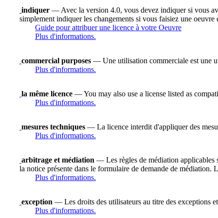
indiquer
— Avec la version 4.0, vous devez indiquer si vous avez 
simplement indiquer les changements si vous faisiez une oeuvre 
Guide pour attribuer une licence à votre Oeuvre
Plus d'informations.
commercial purposes
— Une utilisation commerciale est une uti
Plus d'informations.
la même licence
— You may also use a license listed as compati
Plus d'informations.
mesures techniques
— La licence interdit d'appliquer des mesure
Plus d'informations.
arbitrage et médiation
— Les règles de médiation applicables se
la notice présente dans le formulaire de demande de médiation. 
Plus d'informations.
exception
— Les droits des utilisateurs au titre des exceptions et
Plus d'informations.