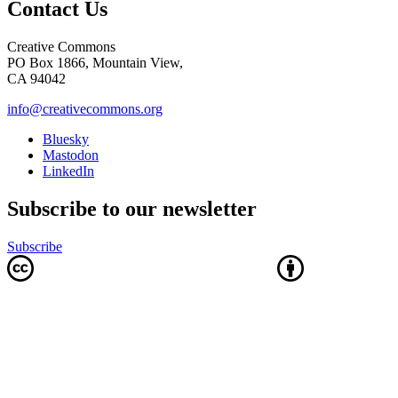
Contact Us
Creative Commons
PO Box 1866, Mountain View,
CA 94042
info@creativecommons.org
Bluesky
Mastodon
LinkedIn
Subscribe to our newsletter
Subscribe