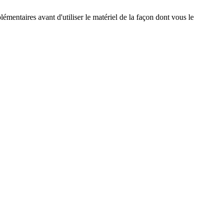
émentaires avant d'utiliser le matériel de la façon dont vous le