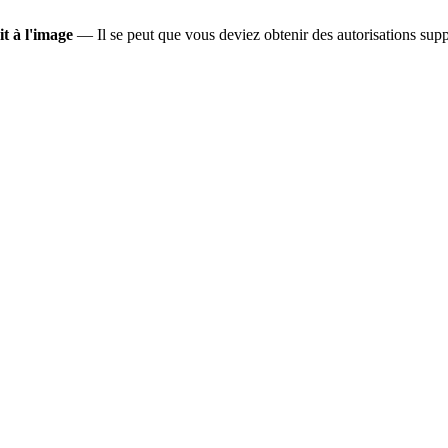
it à l'image
— Il se peut que vous deviez obtenir des autorisations suppl