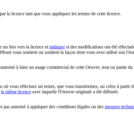
par la licence tant que vous appliquez les termes de cette licence.
r un lien vers la licence et
indiquer
si des modifications ont été effectué
ffrant vous soutient ou soutient la façon dont vous avez utilisé son Oeu
utorisé à faire un usage commercial de cette Oeuvre, tout ou partie du
 où vous effectuez un remix, que vous transformez, ou créez à partir d
c
la même licence
avec laquelle l'Oeuvre originale a été diffusée.
 pas autorisé à appliquer des conditions légales ou des
mesures techni