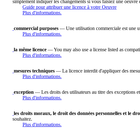
simplement indiquer les changements si vous faisiez une oeuvre 
Guide pour attribuer une licence à votre Oeuvre
Plus d'informations.
commercial purposes
— Une utilisation commerciale est une uti
Plus d'informations.
la même licence
— You may also use a license listed as compati
Plus d'informations.
mesures techniques
— La licence interdit d'appliquer des mesure
Plus d'informations.
exception
— Les droits des utilisateurs au titre des exceptions et
Plus d'informations.
les droits moraux, le droit des données personnelles et le dro
souhaitez.
Plus d'informations.