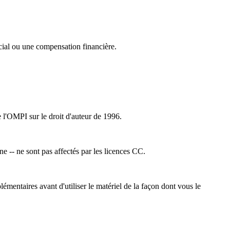
cial ou une compensation financière.
e l'OMPI sur le droit d'auteur de 1996.
ne -- ne sont pas affectés par les licences CC.
émentaires avant d'utiliser le matériel de la façon dont vous le