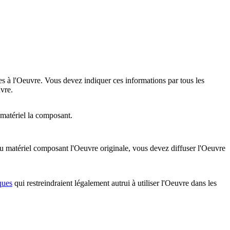
es à l'Oeuvre. Vous devez indiquer ces informations par tous les
vre.
 matériel la composant.
u matériel composant l'Oeuvre originale, vous devez diffuser l'Oeuvre
ques
qui restreindraient légalement autrui à utiliser l'Oeuvre dans les