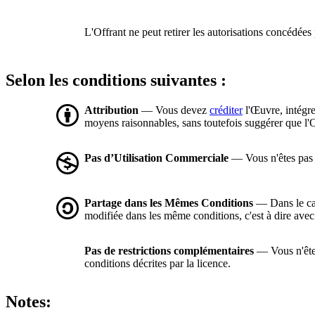
L'Offrant ne peut retirer les autorisations concédées 
Selon les conditions suivantes :
Attribution
— Vous devez
créditer
l'Œuvre, intégre
moyens raisonnables, sans toutefois suggérer que l'O
Pas d’Utilisation Commerciale
— Vous n'êtes pas a
Partage dans les Mêmes Conditions
— Dans le cas
modifiée dans les même conditions, c'est à dire ave
Pas de restrictions complémentaires
— Vous n'êtes
conditions décrites par la licence.
Notes: