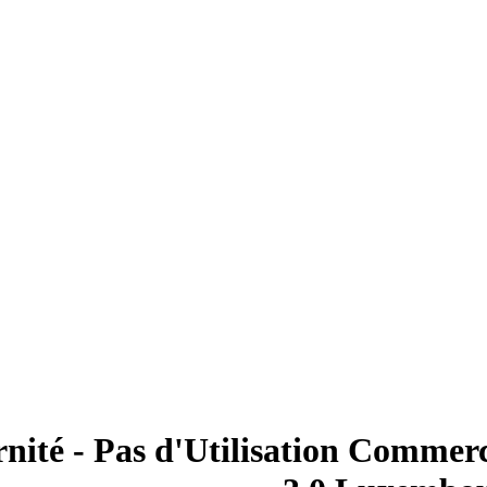
nité - Pas d'Utilisation Commerci