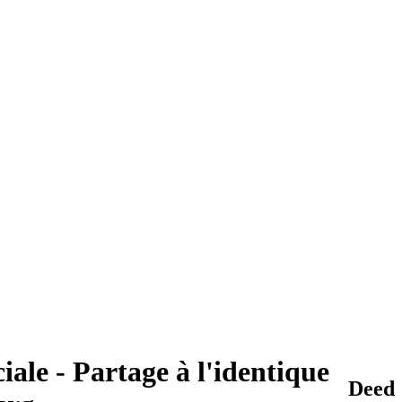
ale - Partage à l'identique
Deed