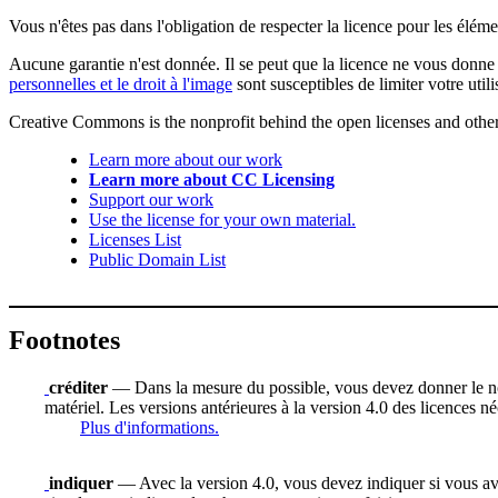
Vous n'êtes pas dans l'obligation de respecter la licence pour les élém
Aucune garantie n'est donnée. Il se peut que la licence ne vous donne 
personnelles et le droit à l'image
sont susceptibles de limiter votre utili
Creative Commons is the nonprofit behind the open licenses and other le
Learn more about our work
Learn more about CC Licensing
Support our work
Use the license for your own material.
Licenses List
Public Domain List
Footnotes
créditer
— Dans la mesure du possible, vous devez donner le nom d
matériel. Les versions antérieures à la version 4.0 des licences n
Plus d'informations.
indiquer
— Avec la version 4.0, vous devez indiquer si vous avez 