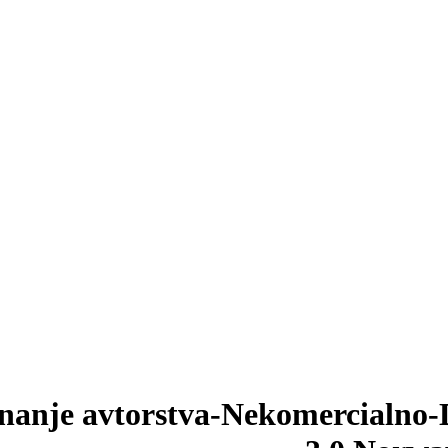
nanje avtorstva-Nekomercialno-