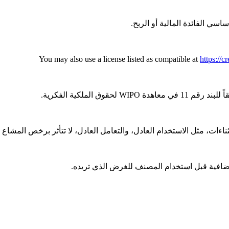
 الفائدة المالية أو الربح.
https://
قوق الملكية الفكرية.
ت، مثل الاستخدام العادل، والتعامل العادل، لا تتأثر برخص المشاع ا
افية قبل استخدام المصنف للغرض الذي تريده.