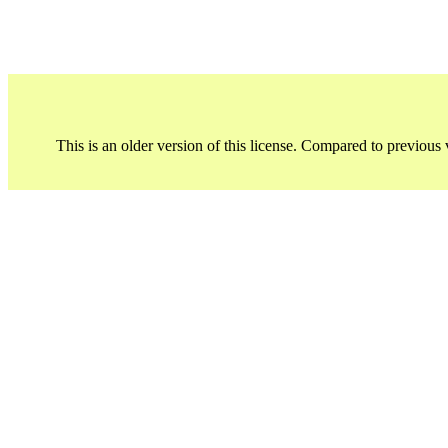
This is an older version of this license. Compared to previous 