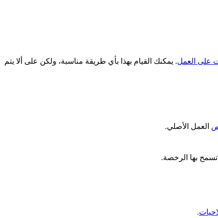
ات على العمل
. يمكنك القيام بهذا بأي طريقة مناسبة، ولكن على ألا يتم
ص
العمل الأصلي.
تسمح بها الرخصة.
احيات
.