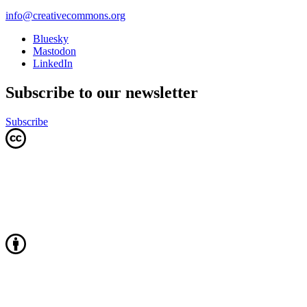
info@creativecommons.org
Bluesky
Mastodon
LinkedIn
Subscribe to our newsletter
Subscribe