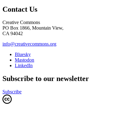
Contact Us
Creative Commons
PO Box 1866, Mountain View,
CA 94042
info@creativecommons.org
Bluesky
Mastodon
LinkedIn
Subscribe to our newsletter
Subscribe