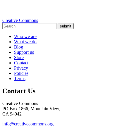
Creative Commons
submit
Who we are
What we do
Blog
Support us
Store
Contact
Privacy
Policies
Terms
Contact Us
Creative Commons
PO Box 1866, Mountain View,
CA 94042
info@creativecommons.org