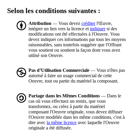
Selon les conditions suivantes :
Attribution
— Vous devez
créditer
l'Œuvre,
intégrer un lien vers la licence et
indiquer
si des
modifications ont été effectuées à l'Oeuvre. Vous
devez indiquer ces informations par tous les moyens
raisonnables, sans toutefois suggérer que l'Offrant
vous soutient ou soutient la façon dont vous avez
utilisé son Oeuvre.
Pas d’Utilisation Commerciale
— Vous n'êtes pas
autorisé à faire un usage commercial de cette
Oeuvre, tout ou partie du matériel la composant.
Partage dans les Mêmes Conditions
— Dans le
cas où vous effectuez un remix, que vous
transformez, ou créez à partir du matériel
composant l'Oeuvre originale, vous devez diffuser
l'Oeuvre modifiée dans les même conditions, c'est à
dire avec
la même licence
avec laquelle l'Oeuvre
originale a été diffusée.