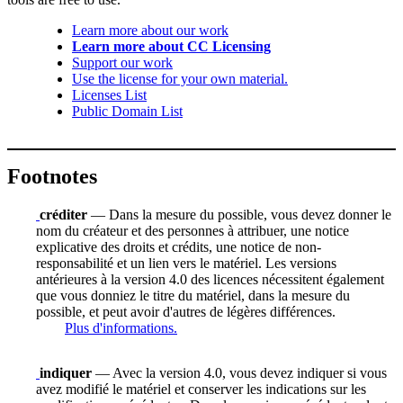
Learn more about our work
Learn more about CC Licensing
Support our work
Use the license for your own material.
Licenses List
Public Domain List
Footnotes
créditer
— Dans la mesure du possible, vous devez donner le
nom du créateur et des personnes à attribuer, une notice
explicative des droits et crédits, une notice de non-
responsabilité et un lien vers le matériel. Les versions
antérieures à la version 4.0 des licences nécessitent également
que vous donniez le titre du matériel, dans la mesure du
possible, et peut avoir d'autres de légères différences.
Plus d'informations.
indiquer
— Avec la version 4.0, vous devez indiquer si vous
avez modifié le matériel et conserver les indications sur les