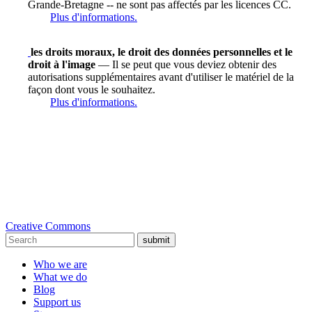
Grande-Bretagne -- ne sont pas affectés par les licences CC.
Plus d'informations.
les droits moraux, le droit des données personnelles et le
droit à l'image
— Il se peut que vous deviez obtenir des
autorisations supplémentaires avant d'utiliser le matériel de la
façon dont vous le souhaitez.
Plus d'informations.
Creative Commons
submit
Who we are
What we do
Blog
Support us