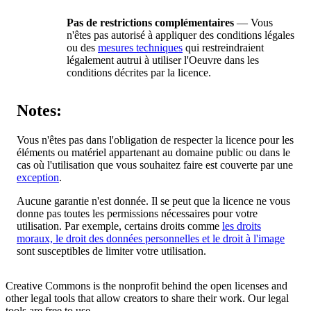
Pas de restrictions complémentaires
— Vous
n'êtes pas autorisé à appliquer des conditions légales
ou des
mesures techniques
qui restreindraient
légalement autrui à utiliser l'Oeuvre dans les
conditions décrites par la licence.
Notes:
Vous n'êtes pas dans l'obligation de respecter la licence pour les
éléments ou matériel appartenant au domaine public ou dans le
cas où l'utilisation que vous souhaitez faire est couverte par une
exception
.
Aucune garantie n'est donnée. Il se peut que la licence ne vous
donne pas toutes les permissions nécessaires pour votre
utilisation. Par exemple, certains droits comme
les droits
moraux, le droit des données personnelles et le droit à l'image
sont susceptibles de limiter votre utilisation.
Creative Commons is the nonprofit behind the open licenses and
other legal tools that allow creators to share their work. Our legal
tools are free to use.