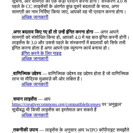
सूचना, और सामग्री की एक कड़ी प्रदान करनी होगी। संस्करण 4.0 से
पहले के CC लाइसेंसों के अंतर्गत कुछ दूसरे बदलावों के साथ, अगर
सामग्री का नाम निर्दिष्ट किया जाए, आपको वह भी प्रदान करना होगा।
अधिक जानकारी
अगर बदलाव किए गए हों तो उन्हें इंगित करना होगा
— अगर आपने
सामग्री को संशोधित किया हो, आपको 4.0 में यह बात इंगित करनी होगी।
लाइसेंस के 3.0 और उससे पहले के संस्करणों में बदलावों को सिर्फ तभी
इंगित करना होता है अगर आपने एक व्युत्पन्न कार्य बनाया हो।
इंगित करने के लिए गाइड
अधिक जानकारी
वाणिज्यिक उद्देश्य
— वाणिज्यिक उद्देश्य वह उद्देश्य होता है जो वाणिज्यिक
लाभ या मौद्रिक मुआवज़े की ओर लक्षित है।
अधिक जानकारी
समान लाइसेंस
— आप
https://creativecommons.org/compatiblelicenses
पर 'अनुकूल'
सूचीबद्ध भी किसी लाइसेंस का इस्तेमाल कर सकते हैं
अधिक जानकारी
तकनीकी उपाय
— लाइसेंस के अनुसार आप WIPO कॉपीराइट समझौते