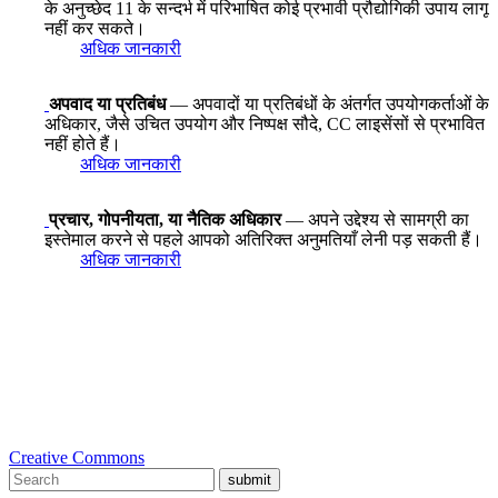
के अनुच्छेद 11 के सन्दर्भ में परिभाषित कोई प्रभावी प्रौद्योगिकी उपाय लागू
नहीं कर सकते।
अधिक जानकारी
अपवाद या प्रतिबंध
— अपवादों या प्रतिबंधों के अंतर्गत उपयोगकर्ताओं के
अधिकार, जैसे उचित उपयोग और निष्पक्ष सौदे, CC लाइसेंसों से प्रभावित
नहीं होते हैं।
अधिक जानकारी
प्रचार, गोपनीयता, या नैतिक अधिकार
— अपने उद्देश्य से सामग्री का
इस्तेमाल करने से पहले आपको अतिरिक्त अनुमतियाँ लेनी पड़ सकती हैं।
अधिक जानकारी
Creative Commons
submit