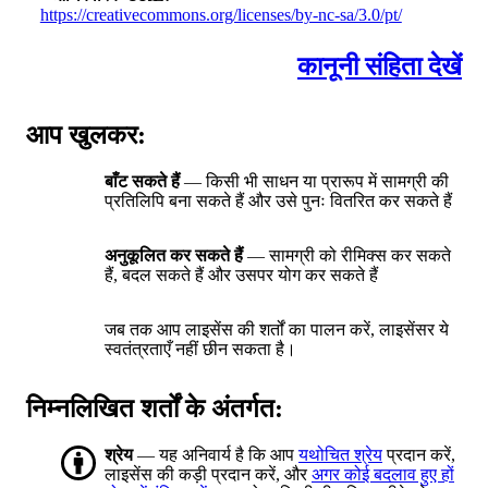
https://creativecommons.org/licenses/by-nc-sa/3.0/pt/
कानूनी संहिता देखें
आप खुलकर:
बाँट सकते हैं
— किसी भी साधन या प्रारूप में सामग्री की
प्रतिलिपि बना सकते हैं और उसे पुनः वितरित कर सकते हैं
अनुकूलित कर सकते हैं
— सामग्री को रीमिक्स कर सकते
हैं, बदल सकते हैं और उसपर योग कर सकते हैं
जब तक आप लाइसेंस की शर्तों का पालन करें, लाइसेंसर ये
स्वतंत्रताएँ नहीं छीन सकता है।
निम्नलिखित शर्तों के अंतर्गत:
श्रेय
— यह अनिवार्य है कि आप
यथोचित श्रेय
प्रदान करें,
लाइसेंस की कड़ी प्रदान करें, और
अगर कोई बदलाव हुए हों