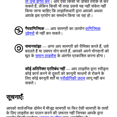
तो उन्हें इंगित करें
। आप ऐसा किसी भी उचित तरीके से कर
सकते हैं, लेकिन किसी भी तरह उससे यह नहीं संकेत नहीं
किया जाना चाहिए कि लाइसेंसधारी द्वारा आपको अथवा
आपके इस प्रयोग का समर्थन किया जा रहा हो।
गैरवाणिज्यिक
— आप सामग्री का उपयोग
वाणिज्यिक
उद्देश्यों
से नहीं कर सकते।
समानसांझा
— अगर आप सामग्री को रीमिक्त करते हैं, उसे
बदलते हैं या उसपर योग करते हैं, आपको अपने योगदानों को
मूल के
समान लाइसेंस
के अंतर्गत प्रकाशित करना होगा।
कोई अतिरिक्त प्रतिबंध नहीं
— आप लाइसेंस द्वारा स्वीकृत
कोई कार्य करने से दूसरों को कानूनी साधनों से रोकने के
लिए कोई कानूनी शर्तें या
प्रौद्योगिकी उपाय
लागू नहीं कर
सकते।
सूचनाएँ:
आपको सार्वजनिक डोमेन में मौजूद सामग्री या फिर ऐसी सामग्री के तत्वों
के लिए लाइसेंस का पालन करने की ज़रूरत नहीं जिनका आपके द्वारा