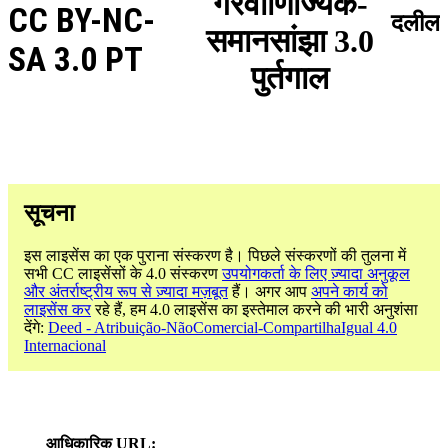
गैरवाणिज्यिक-
CC BY-NC-
दलील
समानसांझा 3.0
SA 3.0 PT
पुर्तगाल
सूचना
इस लाइसेंस का एक पुराना संस्करण है। पिछले संस्करणों की तुलना में
सभी CC लाइसेंसों के 4.0 संस्करण
उपयोगकर्ता के लिए ज़्यादा अनुकूल
और अंतर्राष्ट्रीय रूप से ज़्यादा मज़बूत
हैं। अगर आप
अपने कार्य को
लाइसेंस कर
रहे हैं, हम 4.0 लाइसेंस का इस्तेमाल करने की भारी अनुशंसा
देंगे:
Deed - Atribuição-NãoComercial-CompartilhaIgual 4.0
Internacional
आधिकारिक URL