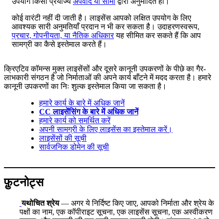
उपयोग किसी प्रयोज्य
अपवाद या सीमा
द्वारा अनुमोदित हो।
कोई वारंटी नहीं दी जाती है। लाइसेंस आपको लक्षित उपयोग के लिए
आवश्यक सारी अनुमतियाँ प्रदान न भी कर सकता है। उदाहरणस्वरूप,
प्रचार, गोपनीयता, या नैतिक अधिकार
यह सीमित कर सकते हैं कि आप
सामग्री का कैसे इस्तेमाल करते हैं।
क्रिएटिव कॉमन्स मुक्त लाइसेंसों और दूसरे कानूनी उपकरणों के पीछे का गैर-
लाभकारी संगठन है जो निर्माताओं की अपने कार्य बाँटने में मदद करता है। हमारे
कानूनी उपकरणों का निः शुल्क इस्तेमाल किया जा सकता है।
हमारे कार्य के बारे में अधिक जानें
CC लाइसेंसिंग के बारे में अधिक जानें
हमारे कार्य को समर्थित करें
अपनी सामग्री के लिए लाइसेंस का इस्तेमाल करें।
लाइसेंसों की सूची
सार्वजनिक डोमेन की सूची
फ़ुटनोट्स
यथोचित श्रेय
— अगर ये निर्दिष्ट किए जाए, आपको निर्माता और श्रेय के
पक्षों का नाम, एक कॉपीराइट सूचना, एक लाइसेंस सूचना, एक अस्वीकरण