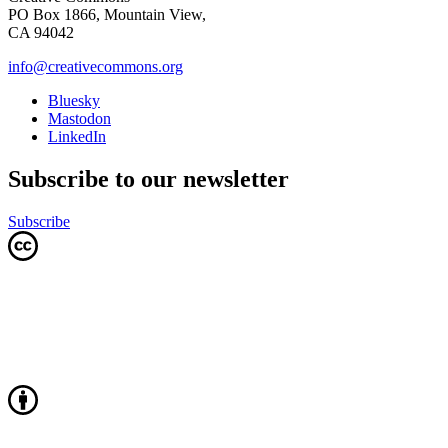
PO Box 1866, Mountain View,
CA 94042
info@creativecommons.org
Bluesky
Mastodon
LinkedIn
Subscribe to our newsletter
Subscribe