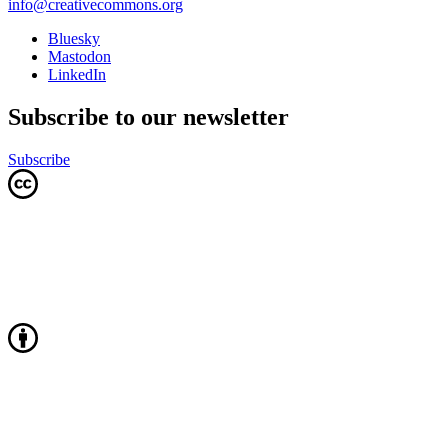
info@creativecommons.org
Bluesky
Mastodon
LinkedIn
Subscribe to our newsletter
Subscribe