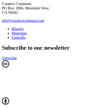
Creative Commons
PO Box 1866, Mountain View,
CA 94042
info@creativecommons.org
Bluesky
Mastodon
LinkedIn
Subscribe to our newsletter
Subscribe