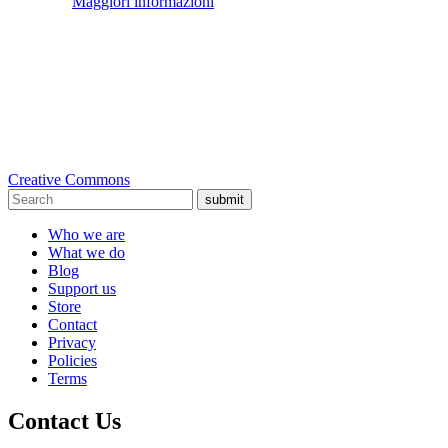
Maggiori informazioni
Creative Commons
submit
Who we are
What we do
Blog
Support us
Store
Contact
Privacy
Policies
Terms
Contact Us