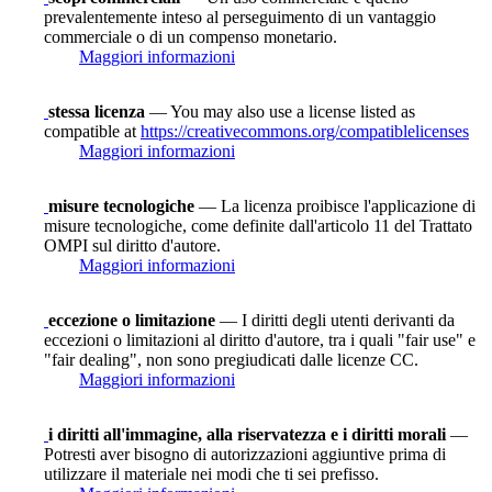
prevalentemente inteso al perseguimento di un vantaggio
commerciale o di un compenso monetario.
Maggiori informazioni
stessa licenza
— You may also use a license listed as
compatible at
https://creativecommons.org/compatiblelicenses
Maggiori informazioni
misure tecnologiche
— La licenza proibisce l'applicazione di
misure tecnologiche, come definite dall'articolo 11 del Trattato
OMPI sul diritto d'autore.
Maggiori informazioni
eccezione o limitazione
— I diritti degli utenti derivanti da
eccezioni o limitazioni al diritto d'autore, tra i quali "fair use" e
"fair dealing", non sono pregiudicati dalle licenze CC.
Maggiori informazioni
i diritti all'immagine, alla riservatezza e i diritti morali
—
Potresti aver bisogno di autorizzazioni aggiuntive prima di
utilizzare il materiale nei modi che ti sei prefisso.