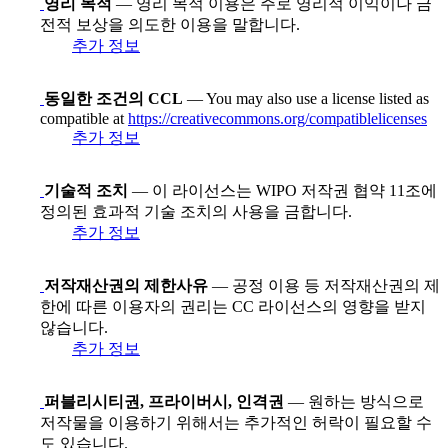
영리 목적
— 영리 목적 이용은 주로 영리적 이익이나 금
전적 보상을 의도한 이용을 말합니다.
추가 정보
동일한 조건의 CCL
— You may also use a license listed as
compatible at
https://creativecommons.org/compatiblelicenses
추가 정보
기술적 조치
— 이 라이선스는 WIPO 저작권 협약 11조에
정의된 효과적 기술 조치의 사용을 금합니다.
추가 정보
저작재산권의 제한사유
— 공정 이용 등 저작재산권의 제
한에 따른 이용자의 권리는 CC 라이선스의 영향을 받지
않습니다.
추가 정보
퍼블리시티권, 프라이버시, 인격권
— 원하는 방식으로
저작물을 이용하기 위해서는 추가적인 허락이 필요할 수
도 있습니다.