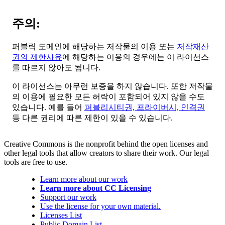
주의:
퍼블릭 도메인에 해당하는 저작물의 이용 또는
저작재산
권의 제한사유
에 해당하는 이용의 경우에는 이 라이선스
를 따르지 않아도 됩니다.
이 라이선스는 아무런 보증을 하지 않습니다. 또한 저작물
의 이용에 필요한 모든 허락이 포함되어 있지 않을 수도
있습니다. 예를 들어
퍼블리시티권, 프라이버시, 인격권
등 다른 권리에 따른 제한이 있을 수 있습니다.
Creative Commons is the nonprofit behind the open licenses and
other legal tools that allow creators to share their work. Our legal
tools are free to use.
Learn more about our work
Learn more about CC Licensing
Support our work
Use the license for your own material.
Licenses List
Public Domain List