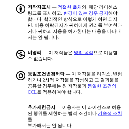
저작자표시
—
적절한 출처
와, 해당 라이센스
링크를 표시하고,
변경이 있는 경우 공지
해야
합니다. 합리적인 방식으로 이렇게 하면 되지
만, 이용 허락권자가 귀하에게 권리를 부여한다
거나 귀하의 사용을 허가한다는 내용을 나타내
서는 안 됩니다.
비영리
— 이 저작물은
영리 목적
으로 이용할
수 없습니다.
동일조건변경허락
— 이 저작물을 리믹스, 변형
하거나 2차적 저작물을 작성하고 그 결과물을
공유할 경우에는 원 저작물과
동일한 조건의
CCL
을 적용하여야 합니다.
추가제한금지
— 이용자는 이 라이선스로 허용
된 행위를 제한하는 법적 조건이나
기술적 조치
를
부가해서는 안 됩니다.