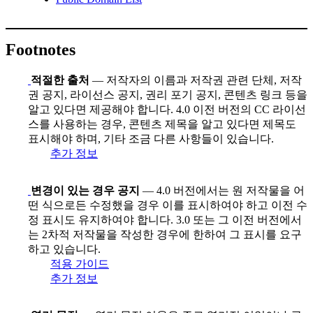
Footnotes
적절한 출처
— 저작자의 이름과 저작권 관련 단체, 저작
권 공지, 라이선스 공지, 권리 포기 공지, 콘텐츠 링크 등을
알고 있다면 제공해야 합니다. 4.0 이전 버전의 CC 라이선
스를 사용하는 경우, 콘텐츠 제목을 알고 있다면 제목도
표시해야 하며, 기타 조금 다른 사항들이 있습니다.
추가 정보
변경이 있는 경우 공지
— 4.0 버전에서는 원 저작물을 어
떤 식으로든 수정했을 경우 이를 표시하여야 하고 이전 수
정 표시도 유지하여야 합니다. 3.0 또는 그 이전 버전에서
는 2차적 저작물을 작성한 경우에 한하여 그 표시를 요구
하고 있습니다.
적용 가이드
추가 정보