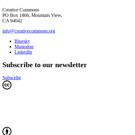
Creative Commons
PO Box 1866, Mountain View,
CA 94042
info@creativecommons.org
Bluesky
Mastodon
LinkedIn
Subscribe to our newsletter
Subscribe