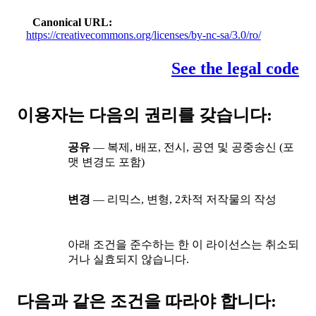
Canonical URL
https://creativecommons.org/licenses/by-nc-sa/3.0/ro/
See the legal code
이용자는 다음의 권리를 갖습니다:
공유
— 복제, 배포, 전시, 공연 및 공중송신 (포
맷 변경도 포함)
변경
— 리믹스, 변형, 2차적 저작물의 작성
아래 조건을 준수하는 한 이 라이선스는 취소되
거나 실효되지 않습니다.
다음과 같은 조건을 따라야 합니다: