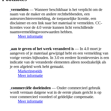
vermelden
— Wanneer beschikbaar is het verplicht om de
naam van de maker en andere rechthebbenden, een
auteursrechtenvermelding, de toepasselijke licentie, een
disclaimer en een link naar het materiaal te vermelden. CC-
licenties voor de 4.0 versie kunnen licht verschillende
naamsvermeldingsvoorwaarden hebben.
Meer informatie
aan te geven of het werk veranderd is
— In 4.0 moet je
aangeven of je materiaal gewijzigd hebt en een vermelding van
vorige versies bijhouden. In 3.0 en eerdere licentieversies is een
indicatie van de veranderde elementen alleen noodzakelijk als
je een afgeleid werk hebt gemaakt.
Markeringsgids
Meer informatie
commerciële doeleinden
— Onder commercieel gebruik
wordt verstaan datgene wat in de eerste plaats gericht is op
voor commercieel voordeel of geldelijke compensatie.
Meer informatie