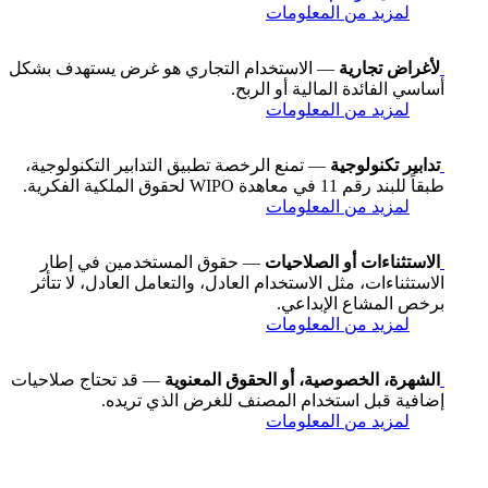
لمزيد من المعلومات
لأغراض تجارية
— الاستخدام التجاري هو غرض يستهدف بشكل
أساسي الفائدة المالية أو الربح.
لمزيد من المعلومات
تدابير تكنولوجية
— تمنع الرخصة تطبيق التدابير التكنولوجية،
طبقاً للبند رقم 11 في معاهدة WIPO لحقوق الملكية الفكرية.
لمزيد من المعلومات
الاستثناءات أو الصلاحيات
— حقوق المستخدمين في إطار
الاستثناءات، مثل الاستخدام العادل، والتعامل العادل، لا تتأثر
برخص المشاع الإبداعي.
لمزيد من المعلومات
الشهرة، الخصوصية، أو الحقوق المعنوية
— قد تحتاج صلاحيات
إضافية قبل استخدام المصنف للغرض الذي تريده.
لمزيد من المعلومات