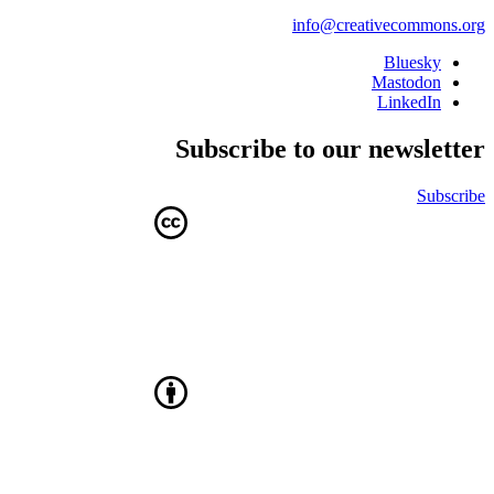
info@creativecommons.org
Bluesky
Mastodon
LinkedIn
Subscribe to our newsletter
Subscribe