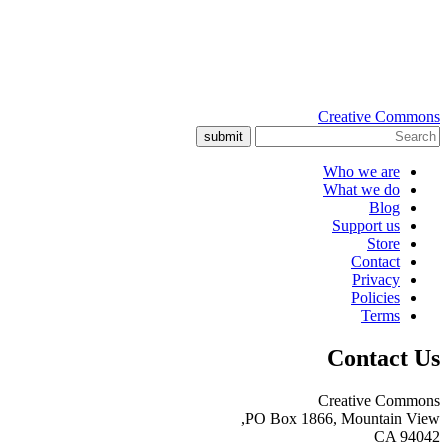
Creative Commons
submit
Who we are
What we do
Blog
Support us
Store
Contact
Privacy
Policies
Terms
Contact Us
Creative Commons
PO Box 1866, Mountain View,
CA 94042