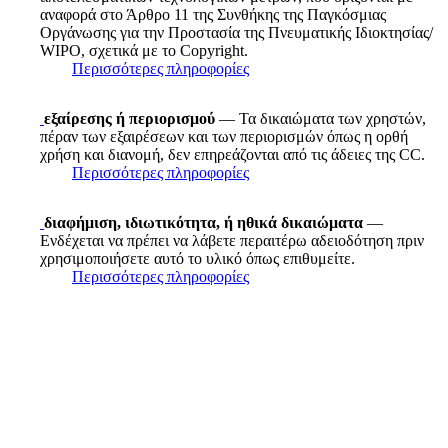
αναφορά στο Άρθρο 11 της Συνθήκης της Παγκόσμιας
Οργάνωσης για την Προστασία της Πνευματικής Ιδιοκτησίας/
WIPO, σχετικά με το Copyright.
Περισσότερες πληροφορίες
εξαίρεσης ή περιορισμού
— Τα δικαιώματα των χρηστών,
πέραν των εξαιρέσεων και των περιορισμών όπως η ορθή
χρήση και διανομή, δεν επηρεάζονται από τις άδειες της CC.
Περισσότερες πληροφορίες
διαφήμιση, ιδιωτικότητα, ή ηθικά δικαιώματα
—
Ενδέχεται να πρέπει να λάβετε περαιτέρω αδειοδότηση πριν
χρησιμοποιήσετε αυτό το υλικό όπως επιθυμείτε.
Περισσότερες πληροφορίες