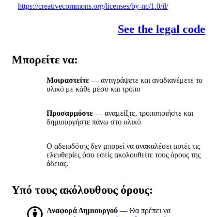
https://creativecommons.org/licenses/by-nc/1.0/il/
See the legal code
Μπορείτε να:
Μοιραστείτε
— αντιγράψετε και αναδιανέμετε το
υλικό με κάθε μέσο και τρόπο
Προσαρμόστε
— αναμείξτε, τροποποιήστε και
δημιουργήστε πάνω στο υλικό
Ο αδειοδότης δεν μπορεί να ανακαλέσει αυτές τις
ελευθερίες όσο εσείς ακολουθείτε τους όρους της
άδειας.
Υπό τους ακόλουθους όρους:
Αναφορά Δημιουργού
— Θα πρέπει να