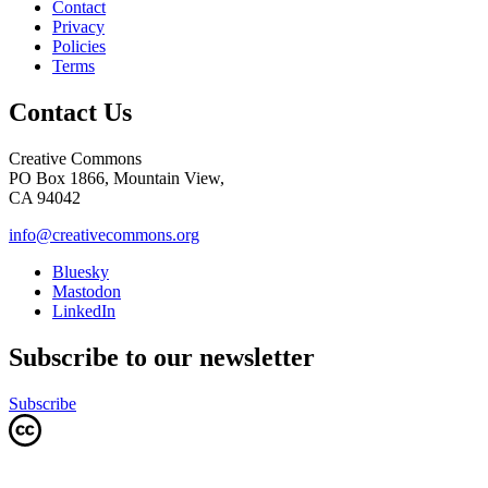
Contact
Privacy
Policies
Terms
Contact Us
Creative Commons
PO Box 1866, Mountain View,
CA 94042
info@creativecommons.org
Bluesky
Mastodon
LinkedIn
Subscribe to our newsletter
Subscribe